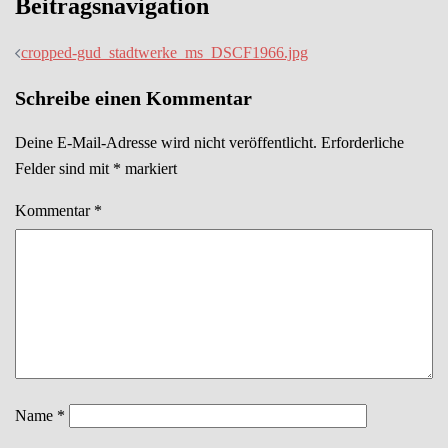
Beitragsnavigation
cropped-gud_stadtwerke_ms_DSCF1966.jpg
Schreibe einen Kommentar
Deine E-Mail-Adresse wird nicht veröffentlicht.
Erforderliche
Felder sind mit
*
markiert
Kommentar
*
Name
*