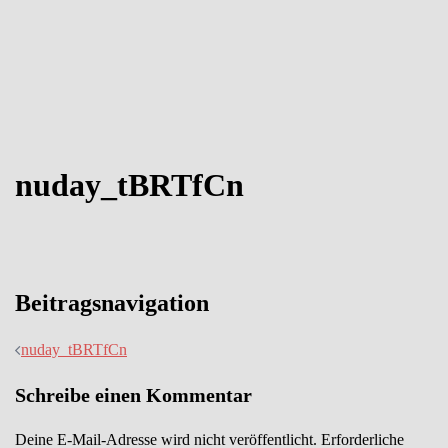
nuday_tBRTfCn
Beitragsnavigation
nuday_tBRTfCn
Schreibe einen Kommentar
Deine E-Mail-Adresse wird nicht veröffentlicht.
Erforderliche