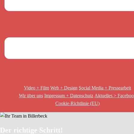
Video + Film
Web + Design
Social Media + Pressearbeit
Wir über uns
Impressum + Datenschutz
Aktuelles > Facebo
Cookie-Richtlinie (EU)
Der richtige Schritt!