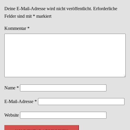
Deine E-Mail-Adresse wird nicht veröffentlicht.
Erforderliche
Felder sind mit
*
markiert
Kommentar
*
Name
*
E-Mail-Adresse
*
Website