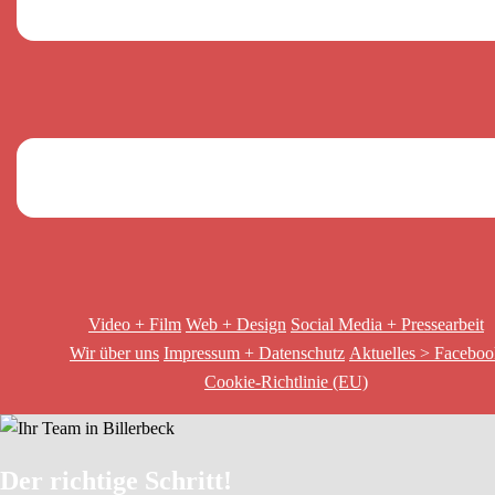
Video + Film
Web + Design
Social Media + Pressearbeit
Wir über uns
Impressum + Datenschutz
Aktuelles > Facebo
Cookie-Richtlinie (EU)
Der richtige Schritt!