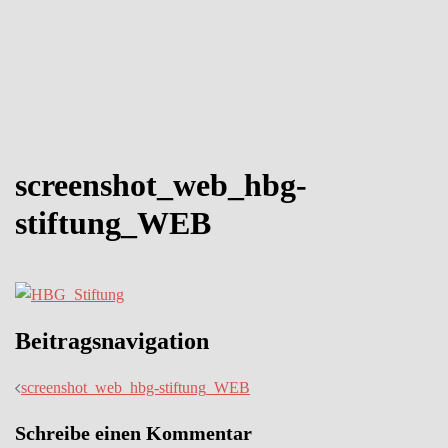
screenshot_web_hbg-
stiftung_WEB
Beitragsnavigation
screenshot_web_hbg-stiftung_WEB
Schreibe einen Kommentar