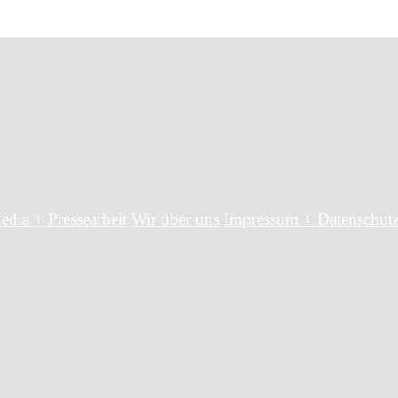
edia + Pressearbeit
Wir über uns
Impressum + Datenschut