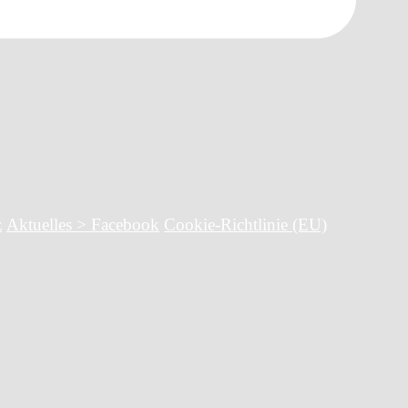
z
Aktuelles > Facebook
Cookie-Richtlinie (EU)