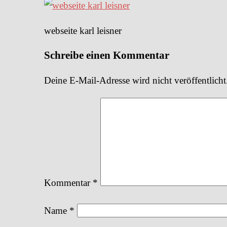
web­sei­te karl leisner
Schreibe einen Kommentar
Deine E-Mail-Adresse wird nicht veröffentlicht
Kommentar
*
Name
*