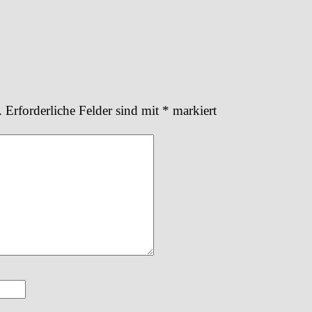
.
Erforderliche Felder sind mit
*
markiert